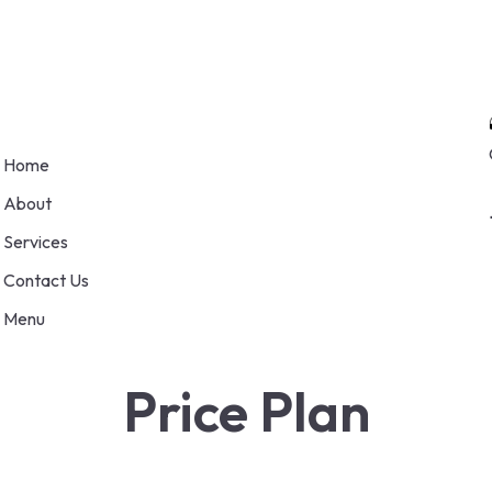
Home
About
Services
Contact Us
Menu
Price Plan